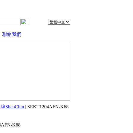
聯絡我們
牌ShenChin
| SEKT1204AFN-K68
4AFN-K68