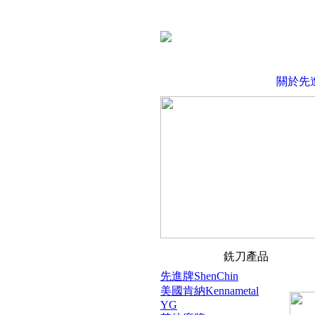
關於先
銑刀產品
先進牌ShenChin
美國肯納Kennametal
YG